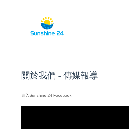
關於我們 - 傳媒報導
進入Sunshine 24 Facebook