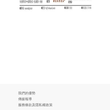
我們的優勢
傳媒報導
服務條款及隱私權政策